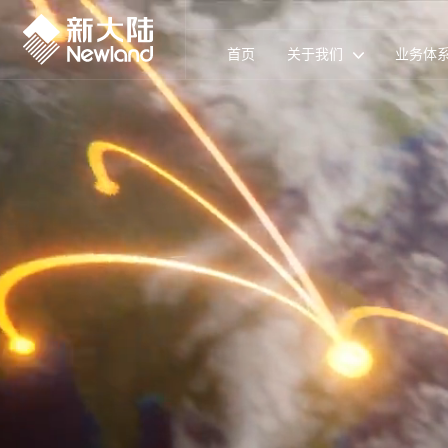
首页
关于我们
业务体