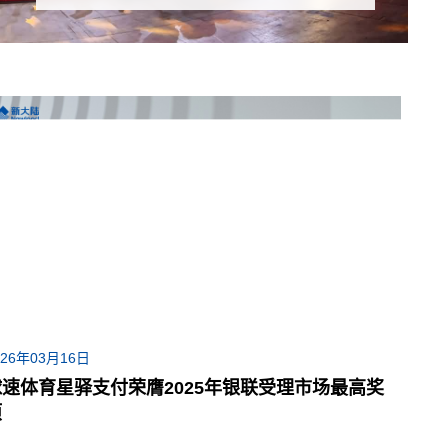
026年03月16日
球速体育星驿支付荣膺2025年银联受理市场最高奖
项