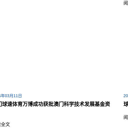
6年03月11日
2
门球速体育万博成功获批澳门科学技术发展基金资
读全文