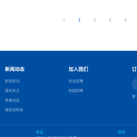
<
1
2
3
4
新闻动态
加入我们
订
新闻资讯
社会招聘
媒体关注
校园招聘
第
参展动态
媒体资料库
电话
官网